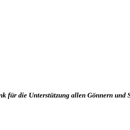
nk für die Unterstützung allen Gönnern und 