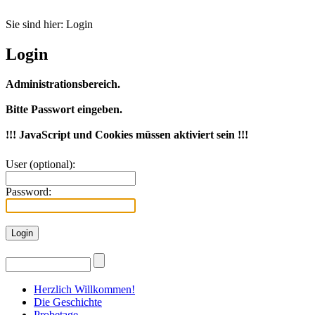
Sie sind hier:
Login
Login
Administrationsbereich.
Bitte Passwort eingeben.
!!! JavaScript und Cookies müssen aktiviert sein !!!
User (optional):
Password:
Herzlich Willkommen!
Die Geschichte
Probetage