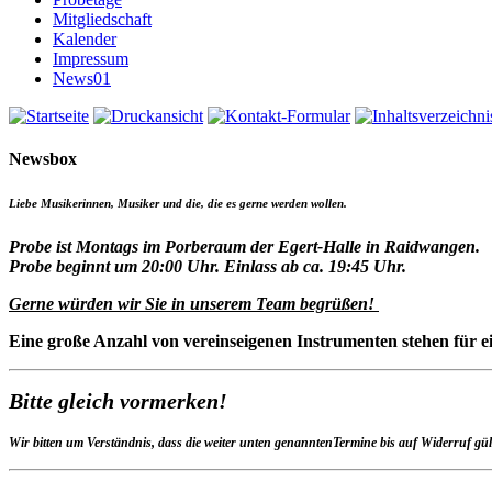
Mitgliedschaft
Kalender
Impressum
News01
Newsbox
Liebe Musikerinnen, Musiker und die, die es gerne werden wollen.
Probe ist Montags im Porberaum der Egert-Halle in Raidwangen.
Probe beginnt um 20:00 Uhr. Einlass ab ca. 19:45 Uhr.
Gerne würden wir Sie in unserem Team begrüßen!
Eine große Anzahl von vereinseigenen Instrumenten stehen für e
Bitte gleich vormerken!
Wir bitten um Verständnis, dass die weiter unten genanntenTermine bis auf Widerruf gül