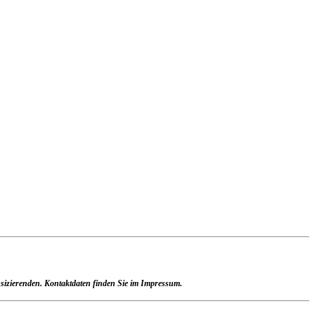
Musizierenden. Kontaktdaten finden Sie im Impressum.